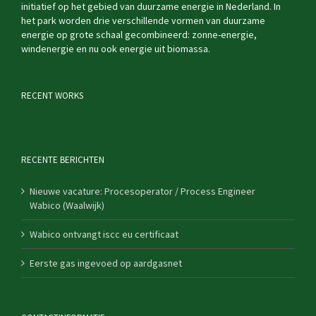
initiatief op het gebied van duurzame energie in Nederland. In
het park worden drie verschillende vormen van duurzame
energie op grote schaal gecombineerd: zonne-energie,
windenergie en nu ook energie uit biomassa.
RECENT WORKS
RECENTE BERICHTEN
Nieuwe vacature: Procesoperator / Process Engineer
Wabico (Waalwijk)
Wabico ontvangt iscc eu certificaat
Eerste gas ingevoed op aardgasnet